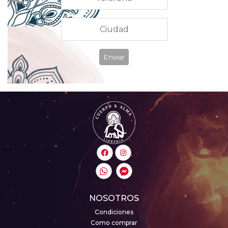
Enviar
NOSOTROS
Condiciones
Como comprar