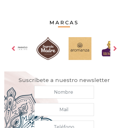
MARCAS
Suscríbete a nuestro newsletter