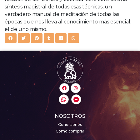
síntesis magistral de todas esas técnicas, un
verdadero manual de meditación de todas las
épocas que nos lleva al conocimiento más esencial:
el de uno mismo.
NOSOTROS
Condiciones
Como comprar