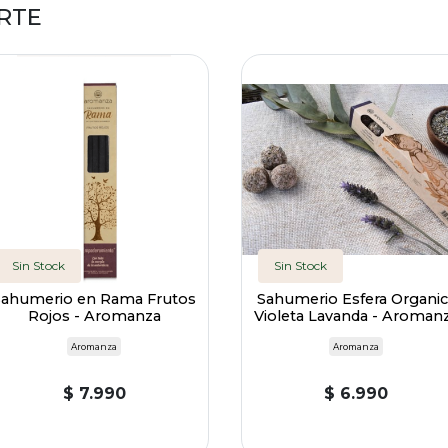
RTE
Sin Stock
Sin Stock
Sahumerio en Rama Frutos
Sahumerio Esfera Organic
Rojos - Aromanza
Violeta Lavanda - Aroman
Aromanza
Aromanza
$ 7.990
$ 6.990