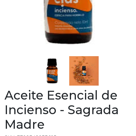
Aceite Esencial de
Incienso - Sagrada
Madre