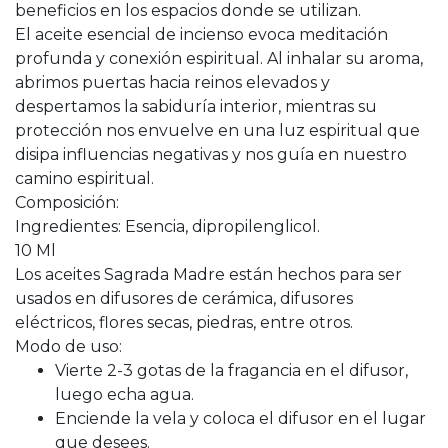
beneficios en los espacios donde se utilizan.
El aceite esencial de incienso evoca meditación
profunda y conexión espiritual. Al inhalar su aroma,
abrimos puertas hacia reinos elevados y
despertamos la sabiduría interior, mientras su
protección nos envuelve en una luz espiritual que
disipa influencias negativas y nos guía en nuestro
camino espiritual.
Composición:
Ingredientes: Esencia, dipropilenglicol.
10 Ml
Los aceites Sagrada Madre están hechos para ser
usados en difusores de cerámica, difusores
eléctricos, flores secas, piedras, entre otros.
Modo de uso:
Vierte 2-3 gotas de la fragancia en el difusor,
luego echa agua.
Enciende la vela y coloca el difusor en el lugar
que desees.