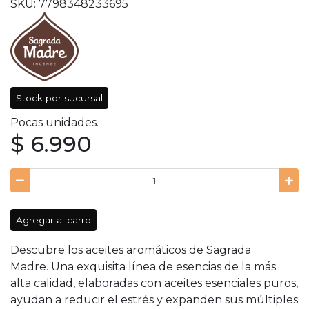
SKU: 7798348233695
Stock por sucursal
Pocas unidades.
$ 6.990
Agregar al carro
Descubre los aceites aromáticos de Sagrada
Madre. Una exquisita línea de esencias de la más
alta calidad, elaboradas con aceites esenciales puros,
ayudan a reducir el estrés y expanden sus múltiples