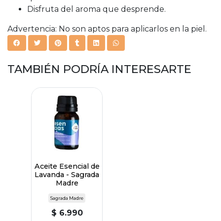
Disfruta del aroma que desprende.
Advertencia: No son aptos para aplicarlos en la piel.
TAMBIÉN PODRÍA INTERESARTE
Aceite Esencial de
Lavanda - Sagrada
Madre
Sagrada Madre
$ 6.990