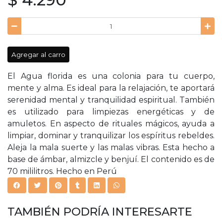
Agregar al carro
El Agua florida es una colonia para tu cuerpo,
mente y alma. Es ideal para la relajación, te aportará
serenidad mental y tranquilidad espiritual. También
es utilizado para limpiezas energéticas y de
amuletos. En aspecto de rituales mágicos, ayuda a
limpiar, dominar y tranquilizar los espíritus rebeldes.
Aleja la mala suerte y las malas vibras. Esta hecho a
base de ámbar, almizcle y benjuí. El contenido es de
70 mililitros. Hecho en Perú
TAMBIÉN PODRÍA INTERESARTE