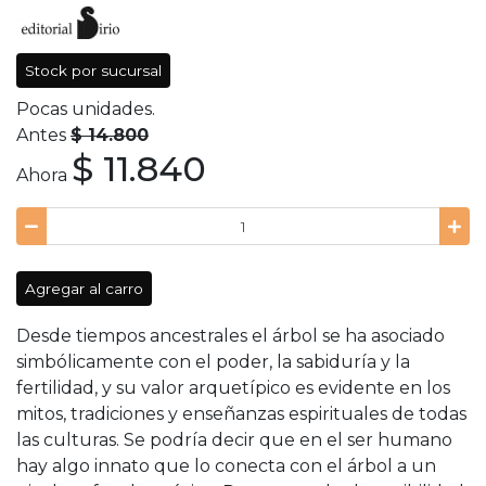
Stock por sucursal
Pocas unidades.
Antes
$ 14.800
$ 11.840
Ahora
Agregar al carro
Desde tiempos ancestrales el árbol se ha asociado
simbólicamente con el poder, la sabiduría y la
fertilidad, y su valor arquetípico es evidente en los
mitos, tradiciones y enseñanzas espirituales de todas
las culturas. Se podría decir que en el ser humano
hay algo innato que lo conecta con el árbol a un