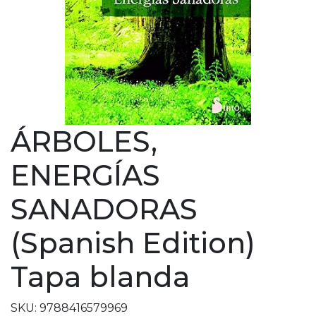
ÁRBOLES,
ENERGÍAS
SANADORAS
(Spanish Edition)
Tapa blanda
SKU: 9788416579969