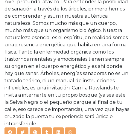
nivel profundo, atávico. Para entender la posibilidad
de sanación a través de los árboles, primero hemos
de comprender y asumir nuestra auténtica
naturaleza. Somos mucho más que un cuerpo,
mucho más que un organismo biológico. Nuestra
naturaleza esencial es el espíritu, en realidad somos
una presencia energética que habita en una forma
física. Tanto la enfermedad orgánica como los
trastornos mentales y emocionales tienen siempre
su origen en el cuerpo energético y es ahí donde
hay que sanar. Árboles, energías sanadoras no es un
tratado teórico, ni un manual de instrucciones
inflexibles, es una invitación. Camila Rowlands te
invita a internarte en tu propio bosque (ya sea este
la Selva Negra o el pequeño parque al final de tu
calle, eso carece de importancia), una vez que hayas
cruzado la puerta tu experiencia será única e
intransferible.