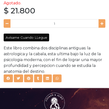
Agotado.
$ 21.800
Avísame Cuando LLegue
Este libro combina dos disciplinas antiguas: la
astrologica y la cabala, esta ultima bajo la luz de la
psicologia moderna, con el fin de lograr una mayor
profundidad y percepcion cuando se estudia la
anatomia del destino.