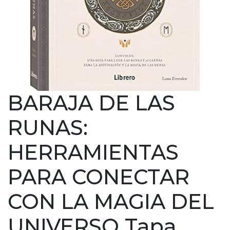
BARAJA DE LAS
RUNAS:
HERRAMIENTAS
PARA CONECTAR
CON LA MAGIA DEL
UNIVERSO Tapa