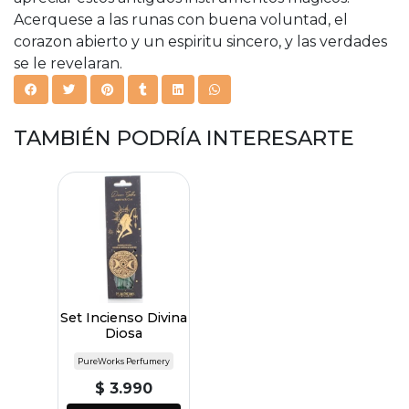
Acerquese a las runas con buena voluntad, el
corazon abierto y un espiritu sincero, y las verdades
se le revelaran.
TAMBIÉN PODRÍA INTERESARTE
Set Incienso Divina
Diosa
PureWorks Perfumery
$ 3.990