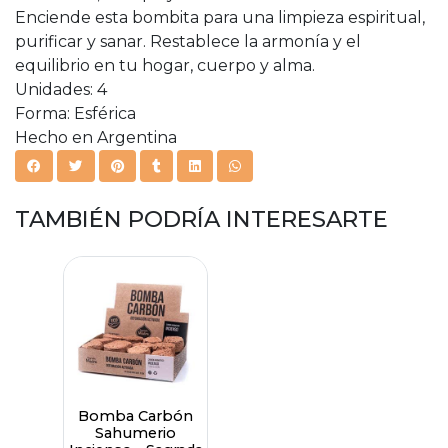
Enciende esta bombita para una limpieza espiritual,
purificar y sanar. Restablece la armonía y el
equilibrio en tu hogar, cuerpo y alma.
Unidades: 4
Forma: Esférica
Hecho en Argentina
TAMBIÉN PODRÍA INTERESARTE
Bomba Carbón
Sahumerio