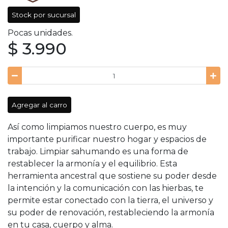
Stock por sucursal
Pocas unidades.
$ 3.990
Agregar al carro
Así como limpiamos nuestro cuerpo, es muy
importante purificar nuestro hogar y espacios de
trabajo. Limpiar sahumando es una forma de
restablecer la armonía y el equilibrio. Esta
herramienta ancestral que sostiene su poder desde
la intención y la comunicación con las hierbas, te
permite estar conectado con la tierra, el universo y
su poder de renovación, restableciendo la armonía
en tu casa, cuerpo y alma.