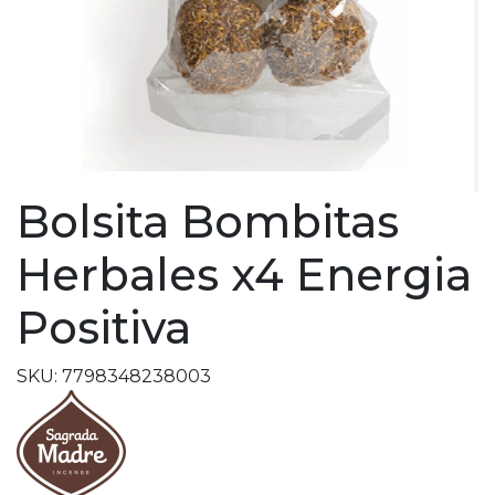
Bolsita Bombitas
Herbales x4 Energia
Positiva
SKU: 7798348238003