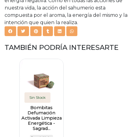
energía negativa. Como en todas las acciones de
nuestra vida, la acción del sahumerio esta
compuesta por el aroma, la energía del mismo y la
intención que quien la realiza.
TAMBIÉN PODRÍA INTERESARTE
Sin Stock
Bombitas
Defumación
Activada Limpieza
Energética -
Sagrad...