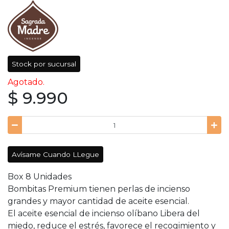
Stock por sucursal
Agotado.
$ 9.990
Avísame Cuando LLegue
Box 8 Unidades
Bombitas Premium tienen perlas de incienso
grandes y mayor cantidad de aceite esencial.
El aceite esencial de incienso olíbano Libera del
miedo, reduce el estrés, favorece el recogimiento y