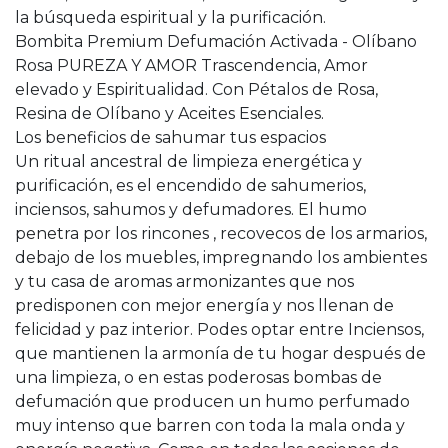
la búsqueda espiritual y la purificación.
Bombita Premium Defumación Activada - Olíbano
Rosa PUREZA Y AMOR Trascendencia, Amor
elevado y Espiritualidad. Con Pétalos de Rosa,
Resina de Olíbano y Aceites Esenciales.
Los beneficios de sahumar tus espacios
Un ritual ancestral de limpieza energética y
purificación, es el encendido de sahumerios,
inciensos, sahumos y defumadores. El humo
penetra por los rincones , recovecos de los armarios,
debajo de los muebles, impregnando los ambientes
y tu casa de aromas armonizantes que nos
predisponen con mejor energía y nos llenan de
felicidad y paz interior. Podes optar entre Inciensos,
que mantienen la armonía de tu hogar después de
una limpieza, o en estas poderosas bombas de
defumación que producen un humo perfumado
muy intenso que barren con toda la mala onda y