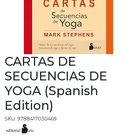
CARTAS DE
SECUENCIAS DE
YOGA (Spanish
Edition)
SKU: 9788417030469