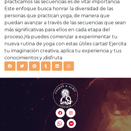
practicamos las secuencias es de vital importancia.
Este enfoque busca honrar la diversidad de las
personas que practican yoga, de manera que
puedan avanzar a través de las secuencias que sean
más significativas para ellos en cada etapa del
proceso.¡Ya puedes comenzar a experimentar tu
nueva rutina de yoga con estas útiles cartas! Ejercita
tu imaginación creativa, aplica tu experiencia y tus
conocimientos y ¡disfruta