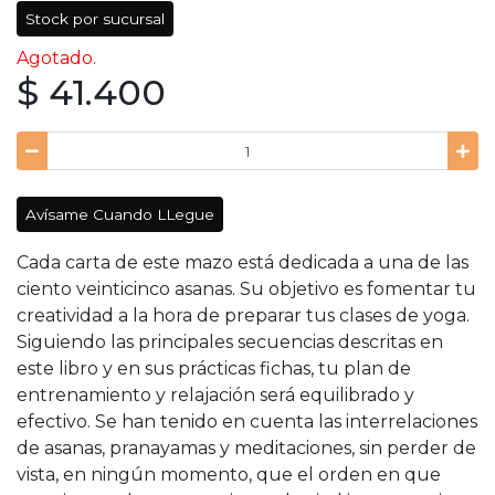
Stock por sucursal
Agotado.
$ 41.400
Avísame Cuando LLegue
Cada carta de este mazo está dedicada a una de las
ciento veinticinco asanas. Su objetivo es fomentar tu
creati­vidad a la hora de preparar tus clases de yoga.
Siguiendo las principales secuencias descritas en
este libro y en sus prácticas fichas, tu plan de
entrenamiento y relajación será equilibrado y
efectivo. Se han tenido en cuenta las interrelaciones
de asanas, pranayamas y meditaciones, sin perder de
vista, en ningún momento, que el orden en que