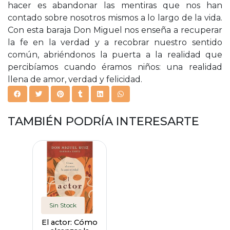
hacer es abandonar las mentiras que nos han
contado sobre nosotros mismos a lo largo de la vida.
Con esta baraja Don Miguel nos enseña a recuperar
la fe en la verdad y a recobrar nuestro sentido
común, abriéndonos la puerta a la realidad que
percibíamos cuando éramos niños: una realidad
llena de amor, verdad y felicidad.
TAMBIÉN PODRÍA INTERESARTE
Sin Stock
El actor: Cómo