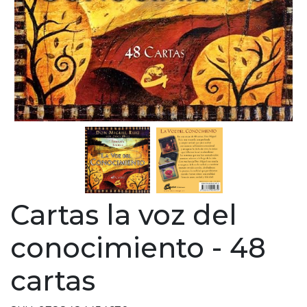
Cartas la voz del
conocimiento - 48
cartas