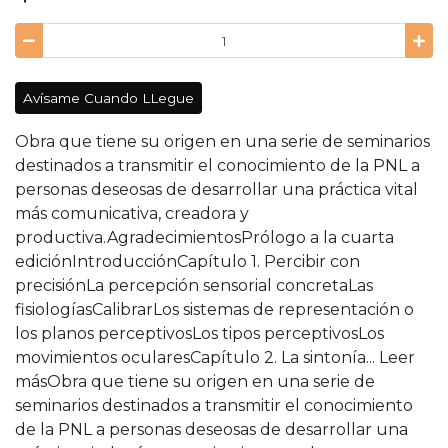
Avísame Cuando LLegue
Obra que tiene su origen en una serie de seminarios
destinados a transmitir el conocimiento de la PNL a
personas deseosas de desarrollar una práctica vital
más comunicativa, creadora y
productiva.AgradecimientosPrólogo a la cuarta
ediciónIntroducciónCapítulo 1. Percibir con
precisiónLa percepción sensorial concretaLas
fisiologíasCalibrarLos sistemas de representación o
los planos perceptivosLos tipos perceptivosLos
movimientos ocularesCapítulo 2. La sintonía... Leer
másObra que tiene su origen en una serie de
seminarios destinados a transmitir el conocimiento
de la PNL a personas deseosas de desarrollar una