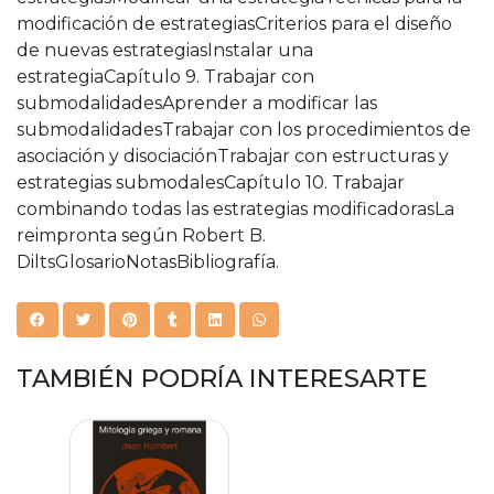
modificación de estrategiasCriterios para el diseño
de nuevas estrategiasInstalar una
estrategiaCapítulo 9. Trabajar con
submodalidadesAprender a modificar las
submodalidadesTrabajar con los procedimientos de
asociación y disociaciónTrabajar con estructuras y
estrategias submodalesCapítulo 10. Trabajar
combinando todas las estrategias modificadorasLa
reimpronta según Robert B.
DiltsGlosarioNotasBibliografía.
TAMBIÉN PODRÍA INTERESARTE