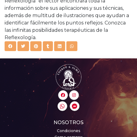
Reflexología” el lector encontrará toda la
información sobre sus aplicaciones y sus técnicas,
además de multitud de ilustraciones que ayudan a
identificar fácilmente los puntos reflejos. Conozca
las infinitas posibilidades terapéuticas de la
Reflexología.
NOSOTROS
Condiciones