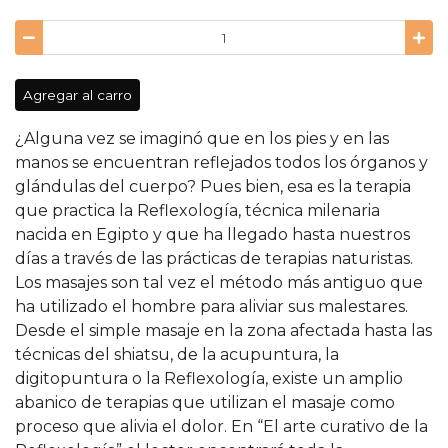
Agregar al carro
¿Alguna vez se imaginó que en los pies y en las
manos se encuentran reflejados todos los órganos y
glándulas del cuerpo? Pues bien, esa es la terapia
que practica la Reflexología, técnica milenaria
nacida en Egipto y que ha llegado hasta nuestros
días a través de las prácticas de terapias naturistas.
Los masajes son tal vez el método más antiguo que
ha utilizado el hombre para aliviar sus malestares.
Desde el simple masaje en la zona afectada hasta las
técnicas del shiatsu, de la acupuntura, la
digitopuntura o la Reflexología, existe un amplio
abanico de terapias que utilizan el masaje como
proceso que alivia el dolor. En “El arte curativo de la