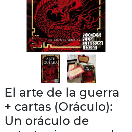
El arte de la guerra
+ cartas (Oráculo):
Un oráculo de