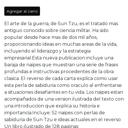
Agregar al carro
El arte de la guerra, de Sun Tzu, es el tratado mas
antiguo conocido sobre ciencia militar. Ha sido
popular desde hace mas de dos mil años,
proporcionando ideas en muchas areas de la vida,
incluyendo el liderazgo y la estrategia
empresarial.Esta nueva publicacion incluye una
baraja de naipes que muestran una serie de frases
profundas e instructivas procedentes de la obra
clasica. El reverso de cada carta explica como usar
esta perla de sabiduria como oraculo al enfrentarse
a situaciones desafiantes en tu vida. Los naipes estan
acompañados de una version ilustrada del texto con
una introduccion que explica su historia e
importancia.Incluye: 52 naipes con perlas de
sabiduria de Sun Tzu e ideas actuales en el reverso
Un libro ilustrado de 128 paginas