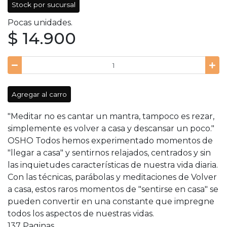
Stock por sucursal
Pocas unidades.
$ 14.900
Agregar al carro
"Meditar no es cantar un mantra, tampoco es rezar,
simplemente es volver a casa y descansar un poco."
OSHO Todos hemos experimentado momentos de
"llegar a casa" y sentirnos relajados, centrados y sin
las inquietudes características de nuestra vida diaria.
Con las técnicas, parábolas y meditaciones de Volver
a casa, estos raros momentos de "sentirse en casa" se
pueden convertir en una constante que impregne
todos los aspectos de nuestras vidas.
137 Paginas