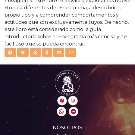
Eneagrama. Este libro te llevará a explorar los nueve
«tonos» diferentes del Eneagrama, a descubrir tu
propio tipo y a comprender comportamientos y
actitudes que son exclusivamente tuyos. De hecho,
este libro está considerado como la guía
introductoria sobre el Eneagrama más concisa y de
fácil uso que se pueda encontrar.
NOSOTROS