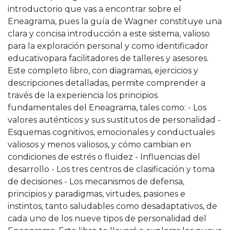
introductorio que vas a encontrar sobre el
Eneagrama, pues la guía de Wagner constituye una
clara y concisa introducción a este sistema, valioso
para la exploración personal y como identificador
educativopara facilitadores de talleres y asesores.
Este completo libro, con diagramas, ejercicios y
descripciones detalladas, permite comprender a
través de la experiencia los principios
fundamentales del Eneagrama, tales como: - Los
valores auténticos y sus sustitutos de personalidad -
Esquemas cognitivos, emocionales y conductuales
valiosos y menos valiosos, y cómo cambian en
condiciones de estrés o fluidez - Influencias del
desarrollo - Los tres centros de clasificación y toma
de decisiones - Los mecanismos de defensa,
principios y paradigmas, virtudes, pasiones e
instintos, tanto saludables como desadaptativos, de
cada uno de los nueve tipos de personalidad del