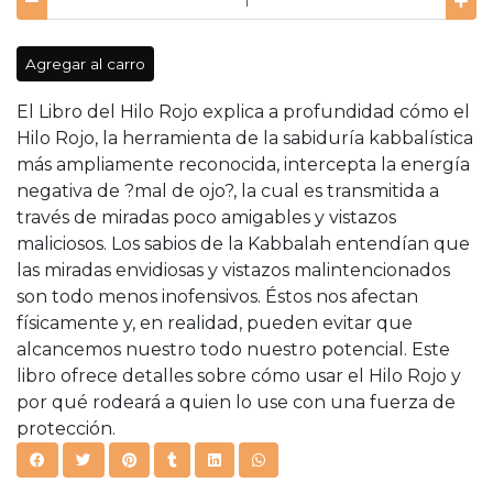
Agregar al carro
El Libro del Hilo Rojo explica a profundidad cómo el
Hilo Rojo, la herramienta de la sabiduría kabbalística
más ampliamente reconocida, intercepta la energía
negativa de ?mal de ojo?, la cual es transmitida a
través de miradas poco amigables y vistazos
maliciosos. Los sabios de la Kabbalah entendían que
las miradas envidiosas y vistazos malintencionados
son todo menos inofensivos. Éstos nos afectan
físicamente y, en realidad, pueden evitar que
alcancemos nuestro todo nuestro potencial. Este
libro ofrece detalles sobre cómo usar el Hilo Rojo y
por qué rodeará a quien lo use con una fuerza de
protección.