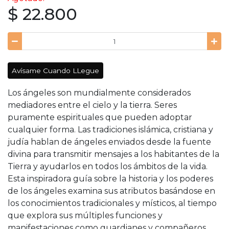
$ 22.800
Avísame Cuando LLegue
Los ángeles son mundialmente considerados
mediadores entre el cielo y la tierra. Seres
puramente espirituales que pueden adoptar
cualquier forma. Las tradiciones islámica, cristiana y
judía hablan de ángeles enviados desde la fuente
divina para transmitir mensajes a los habitantes de la
Tierra y ayudarlos en todos los ámbitos de la vida.
Esta inspiradora guía sobre la historia y los poderes
de los ángeles examina sus atributos basándose en
los conocimientos tradicionales y místicos, al tiempo
que explora sus múltiples funciones y
manifestaciones como guardianes y compañeros.