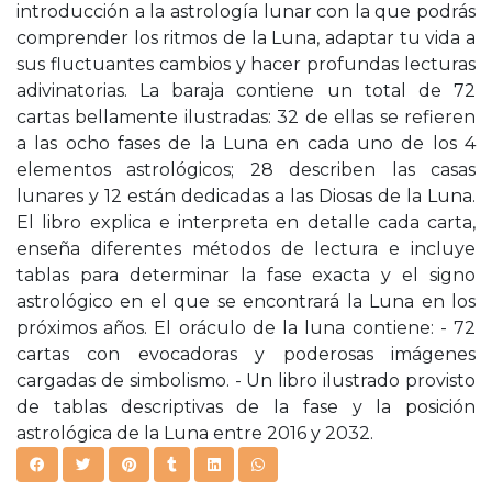
introducción a la astrología lunar con la que podrás
comprender los ritmos de la Luna, adaptar tu vida a
sus fluctuantes cambios y hacer profundas lecturas
adivinatorias. La baraja contiene un total de 72
cartas bellamente ilustradas: 32 de ellas se refieren
a las ocho fases de la Luna en cada uno de los 4
elementos astrológicos; 28 describen las casas
lunares y 12 están dedicadas a las Diosas de la Luna.
El libro explica e interpreta en detalle cada carta,
enseña diferentes métodos de lectura e incluye
tablas para determinar la fase exacta y el signo
astrológico en el que se encontrará la Luna en los
próximos años. El oráculo de la luna contiene: - 72
cartas con evocadoras y poderosas imágenes
cargadas de simbolismo. - Un libro ilustrado provisto
de tablas descriptivas de la fase y la posición
astrológica de la Luna entre 2016 y 2032.