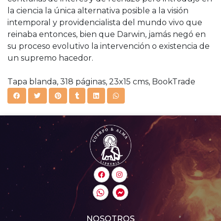
la ciencia la única alternativa posible a la visión
intemporal y providencialista del mundo vivo que
reinaba entonces, bien que Darwin, jamás negó en
su proceso evolutivo la intervención o existencia de
un supremo hacedor.
Tapa blanda, 318 páginas, 23x15 cms, BookTrade
NOSOTROS