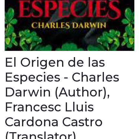
El Origen de las
Especies - Charles
Darwin (Author),
Francesc Lluis
Cardona Castro
(Translator)