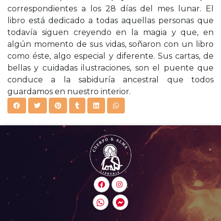
correspondientes a los 28 días del mes lunar. El
libro está dedicado a todas aquellas personas que
todavía siguen creyendo en la magia y que, en
algún momento de sus vidas, soñaron con un libro
como éste, algo especial y diferente. Sus cartas, de
bellas y cuidadas ilustraciones, son el puente que
conduce a la sabiduría ancestral que todos
guardamos en nuestro interior.