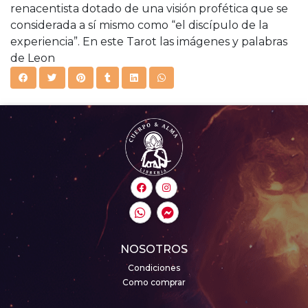
renacentista dotado de una visión profética que se
considerada a sí mismo como “el discípulo de la
experiencia”. En este Tarot las imágenes y palabras
de Leon
NOSOTROS
Condiciones
Como comprar