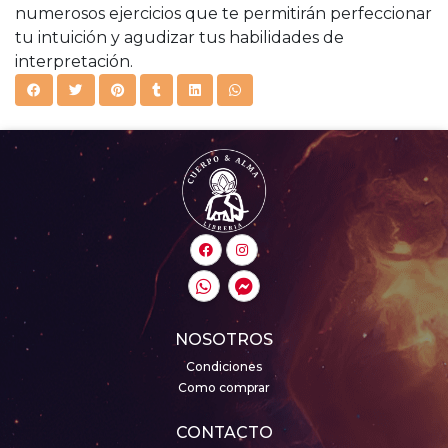
numerosos ejercicios que te permitirán perfeccionar
tu intuición y agudizar tus habilidades de
interpretación.
NOSOTROS
Condiciones
Como comprar
CONTACTO