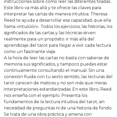
instrucciones sobre cómo leer las diferentes tiradas.
Este libro va más allá y te ofrece las claves para
interpretar las cartas de manera intuitiva. Theresa
Reed te ayuda a desarrollar esa capacidad, que ella
llama «intuición». Todos los ejercicios, las historias, los
significados de las cartas y las técnicas sirven
realmente para un propósito: ir más allá del
aprendizaje del tarot para llegar a vivir cada lectura
como un fascinante viaje.
A la hora de leer las cartas no basta con saberse de
memoria sus significados, y tampoco puedes estar
continuamente consultando el manual. Sin una
conexión fluida con tu sexto sentido, las lecturas del
tarot carecen de matices y no son más que meras
interpretaciones estandarizadas. En este libro, Reed
nos enseña con el ejemplo. Presenta los
fundamentos de la lectura intuitiva del tarot, sin
necesidad de preguntas ni de una historia de fondo.
Se trata de una obra práctica y amena con