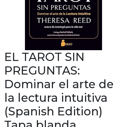
EL TAROT SIN
PREGUNTAS:
Dominar el arte de
la lectura intuitiva
(Spanish Edition)
Tapa blanda