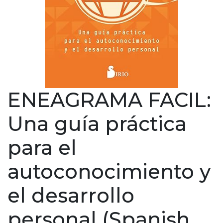
ENEAGRAMA FACIL:
Una guía práctica
para el
autoconocimiento y
el desarrollo
personal (Spanish