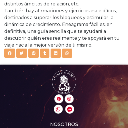
distintos ámbitos de relación, etc.
También hay afirmaciones y ejercicios específicos,
destinados a superar los bloqueos y estimular la
dinámica de crecimiento. Eneagrama fácil es, en
definitiva, una guía sencilla que te ayudará a
descubrir quién eres realmente y te apoyará en tu
viaje hacia la mejor versión de ti mismo.
NOSOTROS