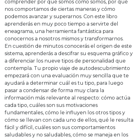
comprender por qué somos como somos, por qué
nos comportamos de ciertas maneras y cómo
podemos avanzar y superarnos. Con este libro
aprenderás en muy poco tiempo a servirte del
eneagrama, una herramienta fantástica para
conocernos a nosotros mismos y transformarnos.
En cuestión de minutos conocerás el origen de este
sistema, aprenderás a descifrar su esquema gráfico y
a diferenciar los nueve tipos de personalidad que
contempla. Tu propio viaje de autodescubrimiento
empezará con una evaluación muy sencilla que te
ayudará a determinar cuál es tu tipo, para luego
pasar a condensar de forma muy clara la
información más relevante al respecto: cómo actúa
cada tipo, cuáles son sus motivaciones
fundamentales, cómo le influyen los otros tipos y
cómo se llevan con cada uno de ellos, qué le resulta
fácil y difícil, cuáles son sus comportamientos
saludables y no saludables, cómo se maneja en los