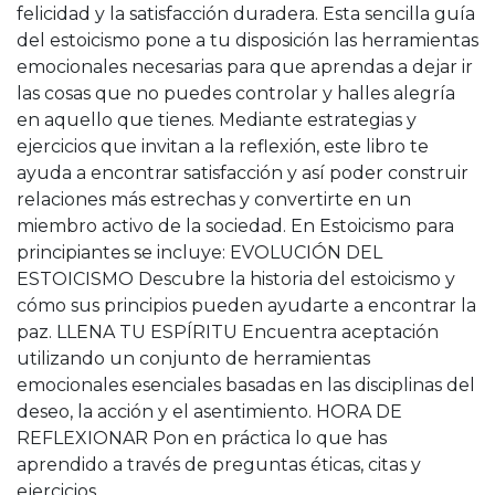
felicidad y la satisfacción duradera. Esta sencilla guía
del estoicismo pone a tu disposición las herramientas
emocionales necesarias para que aprendas a dejar ir
las cosas que no puedes controlar y halles alegría
en aquello que tienes. Mediante estrategias y
ejercicios que invitan a la reflexión, este libro te
ayuda a encontrar satisfacción y así poder construir
relaciones más estrechas y convertirte en un
miembro activo de la sociedad. En Estoicismo para
principiantes se incluye: EVOLUCIÓN DEL
ESTOICISMO Descubre la historia del estoicismo y
cómo sus principios pueden ayudarte a encontrar la
paz. LLENA TU ESPÍRITU Encuentra aceptación
utilizando un conjunto de herramientas
emocionales esenciales basadas en las disciplinas del
deseo, la acción y el asentimiento. HORA DE
REFLEXIONAR Pon en práctica lo que has
aprendido a través de preguntas éticas, citas y
ejercicios.