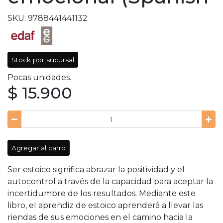
SKU: 9788441441132
Stock por sucursal
Pocas unidades.
$ 15.900
Agregar al carro
Ser estoico significa abrazar la positividad y el
autocontrol a través de la capacidad para aceptar la
incertidumbre de los resultados. Mediante este
libro, el aprendiz de estoico aprenderá a llevar las
riendas de sus emociones en el camino hacia la