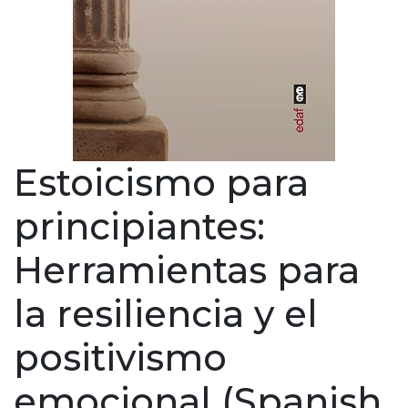
Estoicismo para
principiantes:
Herramientas para
la resiliencia y el
positivismo
emocional (Spanish