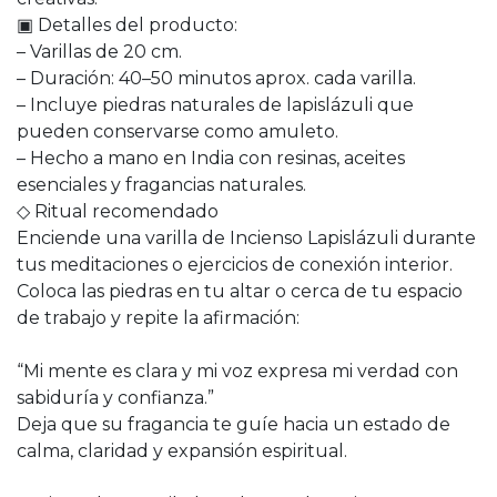
▣ Detalles del producto:
– Varillas de 20 cm.
– Duración: 40–50 minutos aprox. cada varilla.
– Incluye piedras naturales de lapislázuli que
pueden conservarse como amuleto.
– Hecho a mano en India con resinas, aceites
esenciales y fragancias naturales.
◇ Ritual recomendado
Enciende una varilla de Incienso Lapislázuli durante
tus meditaciones o ejercicios de conexión interior.
Coloca las piedras en tu altar o cerca de tu espacio
de trabajo y repite la afirmación:
“Mi mente es clara y mi voz expresa mi verdad con
sabiduría y confianza.”
Deja que su fragancia te guíe hacia un estado de
calma, claridad y expansión espiritual.