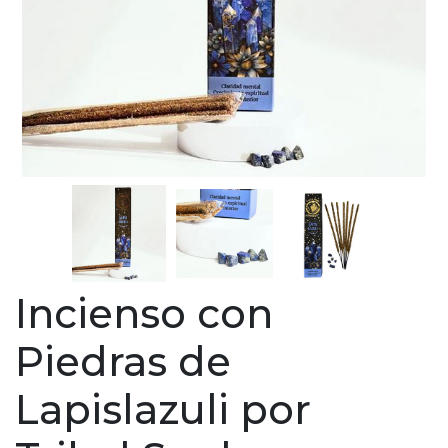
Incienso con
Piedras de
Lapislazuli por