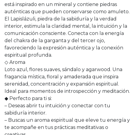
está inspirado en un mineral y contiene piedras
auténticas que pueden conservarse como amuleto.
El Lapislázuli, piedra de la sabiduría y la verdad
interior, estimula la claridad mental, la intuición y la
comunicación consciente. Conecta con la energía
del chakra de la garganta y del tercer ojo,
favoreciendo la expresión auténtica y la conexión
espiritual profunda.
◇ Aroma
Loto azul, flores suaves, sándalo y agarwood. Una
fragancia mística, floral y amaderada que inspira
serenidad, concentración y expansión espiritual.
Ideal para momentos de introspección y meditación.
◆ Perfecto para ti si:
– Deseas abrir tu intuición y conectar con tu
sabiduría interior.
– Buscas un aroma espiritual que eleve tu energía y
te acompañe en tus prácticas meditativas o
creativas.