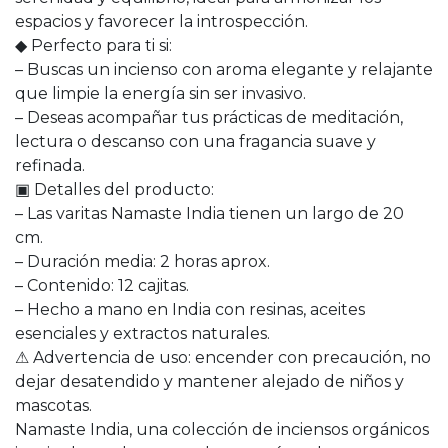
espacios y favorecer la introspección.
◆ Perfecto para ti si:
– Buscas un incienso con aroma elegante y relajante
que limpie la energía sin ser invasivo.
– Deseas acompañar tus prácticas de meditación,
lectura o descanso con una fragancia suave y
refinada.
▣ Detalles del producto:
– Las varitas Namaste India tienen un largo de 20
cm.
– Duración media: 2 horas aprox.
– Contenido: 12 cajitas.
– Hecho a mano en India con resinas, aceites
esenciales y extractos naturales.
⚠ Advertencia de uso: encender con precaución, no
dejar desatendido y mantener alejado de niños y
mascotas.
Namaste India, una colección de inciensos orgánicos