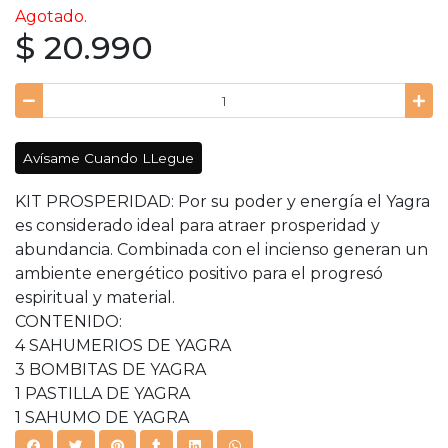
Agotado.
$ 20.990
Avísame Cuando LLegue
KIT PROSPERIDAD: Por su poder y energía el Yagra
es considerado ideal para atraer prosperidad y
abundancia. Combinada con el incienso generan un
ambiente energético positivo para el progresó
espiritual y material.
CONTENIDO:
4 SAHUMERIOS DE YAGRA
3 BOMBITAS DE YAGRA
1 PASTILLA DE YAGRA
1 SAHUMO DE YAGRA