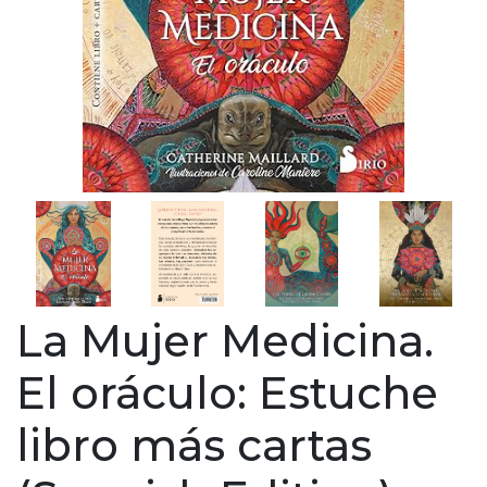
La Mujer Medicina.
El oráculo: Estuche
libro más cartas