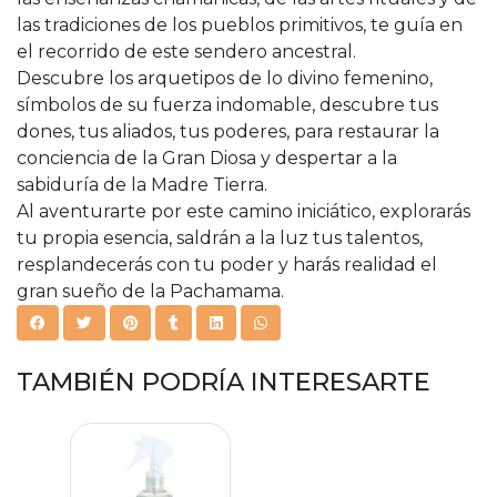
las tradiciones de los pueblos primitivos, te guía en
el recorrido de este sendero ancestral.
Descubre los arquetipos de lo divino femenino,
símbolos de su fuerza indomable, descubre tus
dones, tus aliados, tus poderes, para restaurar la
conciencia de la Gran Diosa y despertar a la
sabiduría de la Madre Tierra.
Al aventurarte por este camino iniciático, explorarás
tu propia esencia, saldrán a la luz tus talentos,
resplandecerás con tu poder y harás realidad el
gran sueño de la Pachamama.
TAMBIÉN PODRÍA INTERESARTE