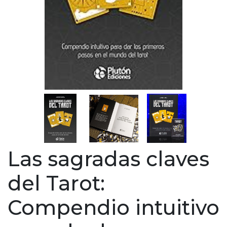
Las sagradas claves
del Tarot:
Compendio intuitivo