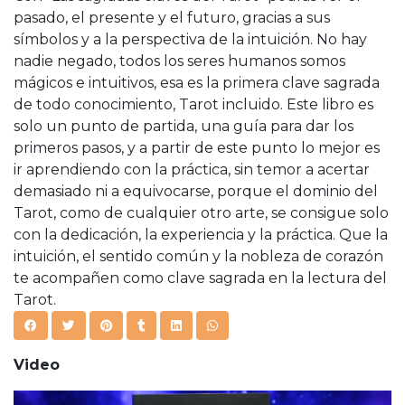
pasado, el presente y el futuro, gracias a sus
símbolos y a la perspectiva de la intuición. No hay
nadie negado, todos los seres humanos somos
mágicos e intuitivos, esa es la primera clave sagrada
de todo conocimiento, Tarot incluido. Este libro es
solo un punto de partida, una guía para dar los
primeros pasos, y a partir de este punto lo mejor es
ir aprendiendo con la práctica, sin temor a acertar
demasiado ni a equivocarse, porque el dominio del
Tarot, como de cualquier otro arte, se consigue solo
con la dedicación, la experiencia y la práctica. Que la
intuición, el sentido común y la nobleza de corazón
te acompañen como clave sagrada en la lectura del
Tarot.
Video