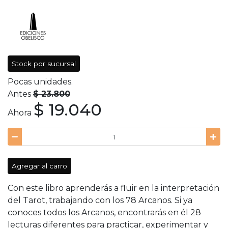
Stock por sucursal
Pocas unidades.
Antes
$ 23.800
$ 19.040
Ahora
Agregar al carro
Con este libro aprenderás a fluir en la interpretación
del Tarot, trabajando con los 78 Arcanos. Si ya
conoces todos los Arcanos, encontrarás en él 28
lecturas diferentes para practicar, experimentar y