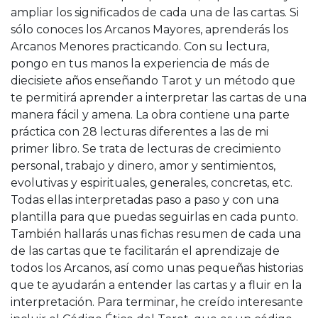
ampliar los significados de cada una de las cartas. Si
sólo conoces los Arcanos Mayores, aprenderás los
Arcanos Menores practicando. Con su lectura,
pongo en tus manos la experiencia de más de
diecisiete años enseñando Tarot y un método que
te permitirá aprender a interpretar las cartas de una
manera fácil y amena. La obra contiene una parte
práctica con 28 lecturas diferentes a las de mi
primer libro. Se trata de lecturas de crecimiento
personal, trabajo y dinero, amor y sentimientos,
evolutivas y espirituales, generales, concretas, etc.
Todas ellas interpretadas paso a paso y con una
plantilla para que puedas seguirlas en cada punto.
También hallarás unas fichas resumen de cada una
de las cartas que te facilitarán el aprendizaje de
todos los Arcanos, así como unas pequeñas historias
que te ayudarán a entender las cartas y a fluir en la
interpretación. Para terminar, he creído interesante