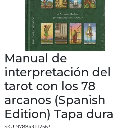
Manual de
interpretación del
tarot con los 78
arcanos (Spanish
Edition) Tapa dura
SKU: 9788491112563