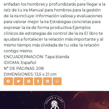
enfadan los hombres y profundizarás para llegar a la
raíz de tu ira Manual para hombres para la gestión
de la ira incluye: Información valiosa y evaluaciones
para valorar mejor la ira Estrategias concretas para
expresar la ira de forma productiva Ejemplos
clínicos de estrategias de control de la ira El libro te
ayudará a fortalecer la relación más importante y al
mismo tiempo más olvidada de tu vida: la relación
contigo mismo.
ENCUADERNACIÓN: Tapa blanda
IDIOMA: Español
N° DE PÁGINAS: 208
DIMENSIONES: 13,5 x 21 cm