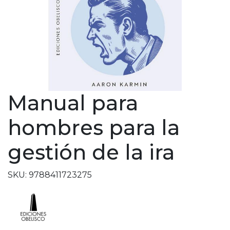
Manual para
hombres para la
gestión de la ira
SKU: 9788411723275