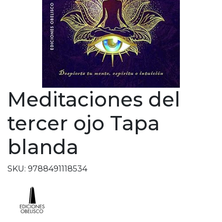
Meditaciones del
tercer ojo Tapa
blanda
SKU: 9788491118534