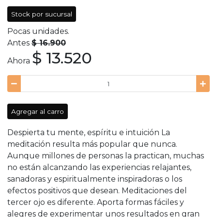
Stock por sucursal
Pocas unidades.
Antes
$ 16.900
$ 13.520
Ahora
Agregar al carro
Despierta tu mente, espíritu e intuición La
meditación resulta más popular que nunca.
Aunque millones de personas la practican, muchas
no están alcanzando las experiencias relajantes,
sanadoras y espiritualmente inspiradoras o los
efectos positivos que desean. Meditaciones del
tercer ojo es diferente. Aporta formas fáciles y
alegres de experimentar unos resultados en gran