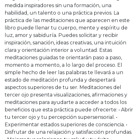
medida inspiradores sin una formación, una
habilidad, un talento o una práctica previos. La
práctica de las meditaciones que aparecen en este
libro puede llenar tu cuerpo, mente y espíritu de
luz, amor y sabiduría. Puedes solicitar y recibir
inspiración, sanación, ideas creativas, una intuición
clara y orientación interior a voluntad. Estas
meditaciones guiadas te orientarán paso a paso,
momento a momento, a lo largo del proceso. El
simple hecho de leer las palabras te llevará a un
estado de meditación profunda y despertará
aspectos superiores de tu ser. Meditaciones del
tercer ojo presenta visualizaciones, afirmaciones y
meditaciones para ayudarte a acceder a todos los
beneficios que esta práctica puede ofrecerte: • Abrir
tu tercer ojo y tu percepción supersensorial. •
Experimentar estados superiores de consciencia. •
Disfrutar de una relajación y satisfacción profundas.