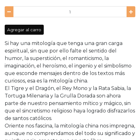
Agregar al carro
Si hay una mitología que tenga una gran carga
espiritual, sin que por ello falte el sentido del
humor, la superstición, el romanticismo, la
imaginación, el heroísmo, el ingenio y el simbolismo
que esconde mensajes dentro de los textos más
curiosos, esa es la mitología china.
El Tigre y el Dragón, el Rey Mono y la Rata Sabia, la
Tortuga Milenaria y la Grulla Dorada son ahora
parte de nuestro pensamiento mítico y mágico, sin
que el sincretismo religioso haya logrado disfrazarlos
de santos católicos.
Oriente nos fascina, la mitología china nos impregna,
aunque no comprendamos del todo su significado y