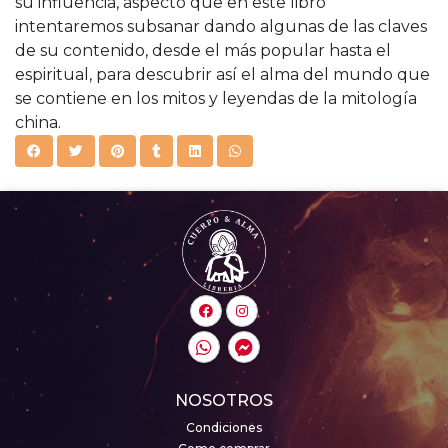
su influencia, aspecto que en este libro
intentaremos subsanar dando algunas de las claves
de su contenido, desde el más popular hasta el
espiritual, para descubrir así el alma del mundo que
se contiene en los mitos y leyendas de la mitología
china.
NOSOTROS
Condiciones