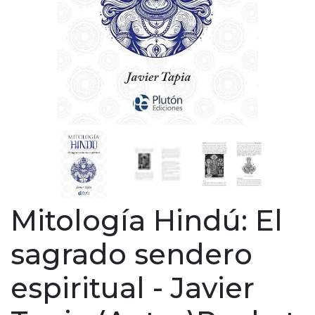
Mitología Hindú: El
sagrado sendero
espiritual - Javier