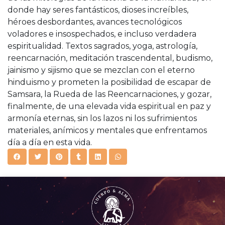
donde hay seres fantásticos, dioses increíbles,
héroes desbordantes, avances tecnológicos
voladores e insospechados, e incluso verdadera
espiritualidad. Textos sagrados, yoga, astrología,
reencarnación, meditación trascendental, budismo,
jainismo y sijismo que se mezclan con el eterno
hinduismo y prometen la posibilidad de escapar de
Samsara, la Rueda de las Reencarnaciones, y gozar,
finalmente, de una elevada vida espiritual en paz y
armonía eternas, sin los lazos ni los sufrimientos
materiales, anímicos y mentales que enfrentamos
día a día en esta vida.