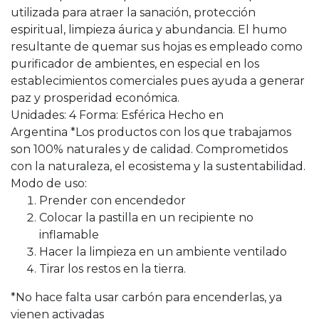
utilizada para atraer la sanación, protección
espiritual, limpieza áurica y abundancia. El humo
resultante de quemar sus hojas es empleado como
purificador de ambientes, en especial en los
establecimientos comerciales pues ayuda a generar
paz y prosperidad económica.
Unidades: 4 Forma: Esférica Hecho en
Argentina *Los productos con los que trabajamos
son 100% naturales y de calidad. Comprometidos
con la naturaleza, el ecosistema y la sustentabilidad.
Modo de uso:
Prender con encendedor
Colocar la pastilla en un recipiente no
inflamable
Hacer la limpieza en un ambiente ventilado
Tirar los restos en la tierra.
*No hace falta usar carbón para encenderlas, ya
vienen activadas