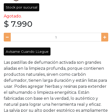
Stock por sucursal
Agotado.
$ 7.990
Avísame Cuando LLegue
Las pastillas de defumación activada son grandes
aliadas en la limpieza profunda, porque contienen
productos naturales, sirven como carbón
defumador, tienen larga duración y están listas para
usar. Podes agregar hierbas y resinas para extender
el sahumando o limpieza energética. Están
fabricadas con base en la verdad, lo auténtico y
natural para lograr una herramienta real y eficaz.
La salvia por su alto poder esotérico es ampliamente