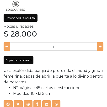
Stock por sucursal
Pocas unidades.
$ 28.000
Agregar al carro
Una espléndida baraja de profunda claridad y gracia
femenina, capaz de abrir la puerta a lo divino dentro
de nosotros.
Nº páginas: 45 cartas + instrucciones
Medidas: 10 x13,5 cm