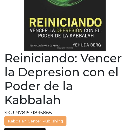
Reiniciando: Vencer
la Depresion con el
Poder de la
Kabbalah
SKU: 9781571895868
Kabbalah Center Publishing