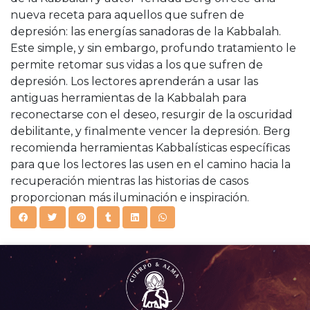
nueva receta para aquellos que sufren de
depresión: las energías sanadoras de la Kabbalah.
Este simple, y sin embargo, profundo tratamiento le
permite retomar sus vidas a los que sufren de
depresión. Los lectores aprenderán a usar las
antiguas herramientas de la Kabbalah para
reconectarse con el deseo, resurgir de la oscuridad
debilitante, y finalmente vencer la depresión. Berg
recomienda herramientas Kabbalísticas específicas
para que los lectores las usen en el camino hacia la
recuperación mientras las historias de casos
proporcionan más iluminación e inspiración.