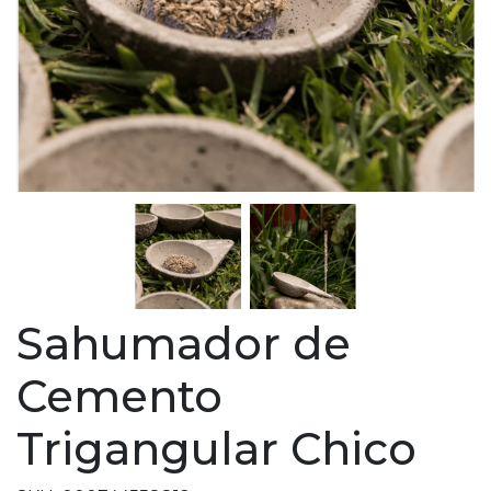
Sahumador de
Cemento
Trigangular Chico