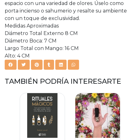
espacio con una variedad de olores. Úselo como
porta incienso o sahumerio y resalte su ambiente
con un toque de exclusividad.
Medidas Aproximadas
Diámetro Total Externo 8 CM
Diámetro Boca: 7 CM
Largo Total con Mango: 16 CM
Alto: 4 CM
TAMBIÉN PODRÍA INTERESARTE