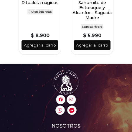
Rituales mágicos
Sahumito de
Estoraque y
Pluton Ediciones
Alcanfor - Sagrada
Madre
Sagrada Madre
$ 8.900
$ 5.990
Agregar al carro
Agregar al carro
NOSOTROS