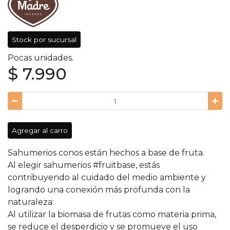
Stock por sucursal
Pocas unidades.
$ 7.990
Agregar al carro
Sahumerios conos están hechos a base de fruta.
Al elegir sahumerios #fruitbase, estás
contribuyendo al cuidado del medio ambiente y
logrando una conexión más profunda con la
naturaleza:
Al utilizar la biomasa de frutas como materia prima,
se reduce el desperdicio y se promueve el uso