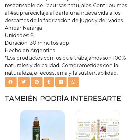
responsable de recursos naturales. Contribuimos
al #suprareciclaje al darle una nueva vida a los
descartes de la fabricación de jugos y derivados.
Ambar Naranja
Unidades: 8
Duración: 30 minutos app
Hecho en Argentina
*Los productos con los que trabajamos son 100%
naturales y de calidad. Comprometidos con la
naturaleza, el ecosistema y la sustentabilidad.
TAMBIÉN PODRÍA INTERESARTE