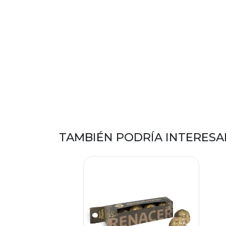
TAMBIÉN PODRÍA INTERESA