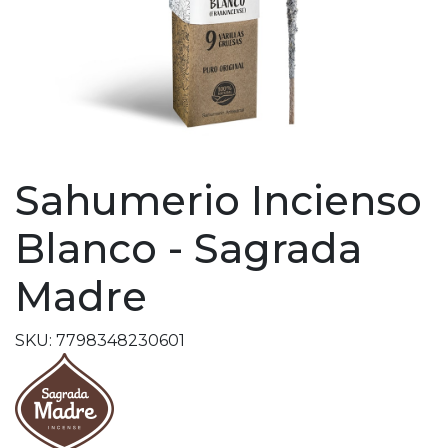
Sahumerio Incienso
Blanco - Sagrada
Madre
SKU: 7798348230601