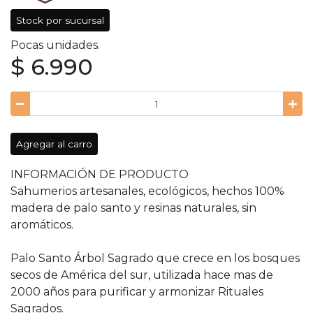
Stock por sucursal
Pocas unidades.
$ 6.990
Agregar al carro
INFORMACIÓN DE PRODUCTO
Sahumerios artesanales, ecológicos, hechos 100%
madera de palo santo y resinas naturales, sin
aromáticos.
Palo Santo Árbol Sagrado que crece en los bosques
secos de América del sur, utilizada hace mas de
2000 años para purificar y armonizar Rituales
Sagrados.