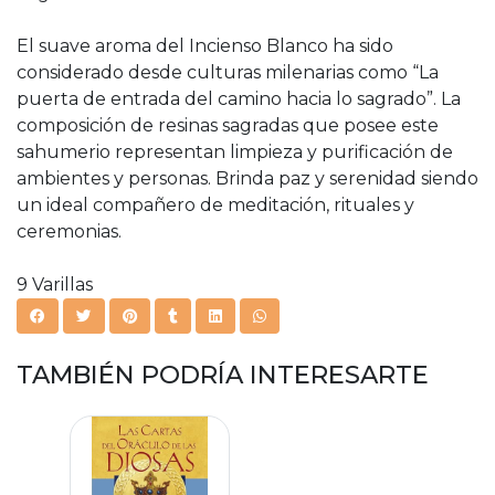
El suave aroma del Incienso Blanco ha sido
considerado desde culturas milenarias como “La
puerta de entrada del camino hacia lo sagrado”. La
composición de resinas sagradas que posee este
sahumerio representan limpieza y purificación de
ambientes y personas. Brinda paz y serenidad siendo
un ideal compañero de meditación, rituales y
ceremonias.
9 Varillas
TAMBIÉN PODRÍA INTERESARTE