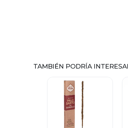
TAMBIÉN PODRÍA INTERESA