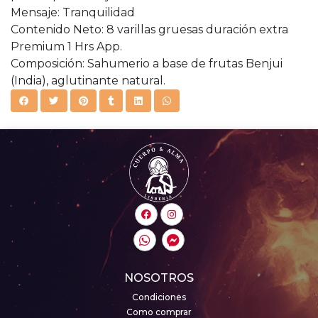
Mensaje: Tranquilidad
Contenido Neto: 8 varillas gruesas duración extra
Premium 1 Hrs App.
Composición: Sahumerio a base de frutas Benjui
(India), aglutinante natural.
NOSOTROS
Condiciones
Como comprar