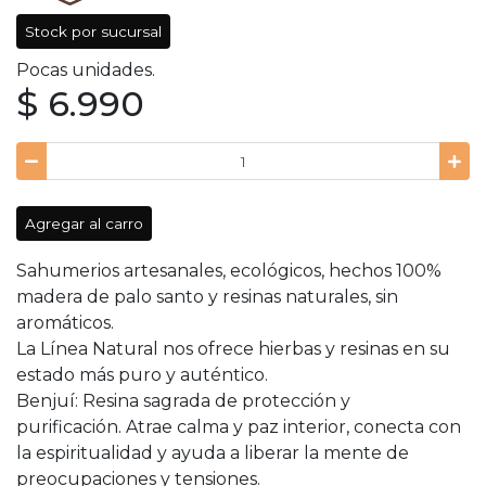
Stock por sucursal
Pocas unidades.
$ 6.990
Agregar al carro
Sahumerios artesanales, ecológicos, hechos 100%
madera de palo santo y resinas naturales, sin
aromáticos.
La Línea Natural nos ofrece hierbas y resinas en su
estado más puro y auténtico.
Benjuí: Resina sagrada de protección y
purificación. Atrae calma y paz interior, conecta con
la espiritualidad y ayuda a liberar la mente de
preocupaciones y tensiones.