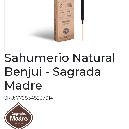
Sahumerio Natural
Benjui - Sagrada
Madre
SKU: 7798348237914