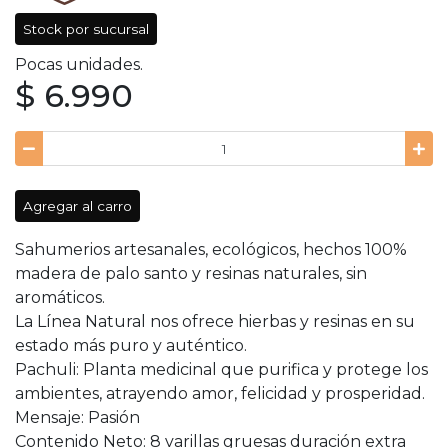
Stock por sucursal
Pocas unidades.
$ 6.990
Agregar al carro
Sahumerios artesanales, ecológicos, hechos 100%
madera de palo santo y resinas naturales, sin
aromáticos.
La Línea Natural nos ofrece hierbas y resinas en su
estado más puro y auténtico.
Pachuli: Planta medicinal que purifica y protege los
ambientes, atrayendo amor, felicidad y prosperidad.
Mensaje: Pasión
Contenido Neto: 8 varillas gruesas duración extra