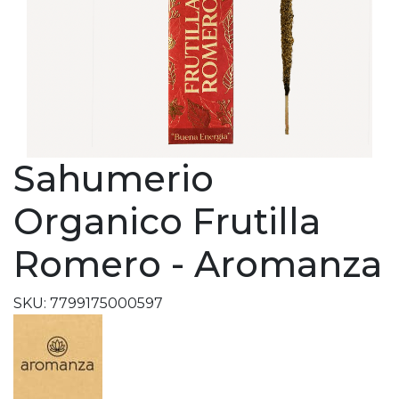
Sahumerio
Organico Frutilla
Romero - Aromanza
SKU: 7799175000597