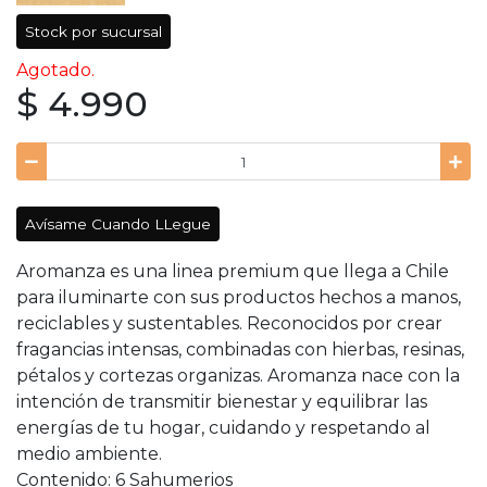
Stock por sucursal
Agotado.
$ 4.990
Avísame Cuando LLegue
Aromanza es una linea premium que llega a Chile
para iluminarte con sus productos hechos a manos,
reciclables y sustentables. Reconocidos por crear
fragancias intensas, combinadas con hierbas, resinas,
pétalos y cortezas organizas. Aromanza nace con la
intención de transmitir bienestar y equilibrar las
energías de tu hogar, cuidando y respetando al
medio ambiente.
Contenido: 6 Sahumerios