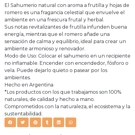
El Sahumerio natural con aroma a frutilla y hojas de
romero es una fragancia celestial que envuelve el
ambiente en una frescura frutal y herbal.
Sus notas revitalizantes de frutilla infunden buena
energía, mientras que el romero añade una
sensación de calma y equilibrio, ideal para crear un
ambiente armonioso y renovador.
Modo de Uso: Colocar el sahumerio en un recipiente
no inflamable. Encender con encendedor, fósforo o
vela. Puede dejarlo quieto o pasear por los
ambientes.
Hecho en Argentina
*Los productos con los que trabajamos son 100%
naturales, de calidad y hecho a mano.
Comprometidos con la naturaleza, el ecosistema y la
sustentabilidad.