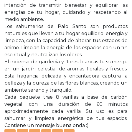
intención de transmitir bienestar y equilibrar las
energías de tu hogar, cuidando y respetando al
medio ambiente.
Los sahumerios de Palo Santo son productos
naturales que llevan a tu hogar equilibrio, energia y
limpieza, con la capacidad de alterar tus estados de
animo. Limpian la energia de los espacios con un fin
espiritual y neutralizan los olores
El incienso de gardenia y flores blancas te sumerge
en un jardín celestial de aromas florales y frescos.
Esta fragancia delicada y encantadora captura la
belleza y la pureza de las flores blancas, creando un
ambiente sereno y tranquilo.
Cada paquete trae 8 varillas a base de carbón
vegetal, con una duración de 60 minutos
aproximadamente cada varilla. Su uso es para
sahumar y limpieza energética de tus espacios.
Contiene un mensaje buena onda :)