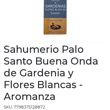
Sahumerio Palo
Santo Buena Onda
de Gardenia y
Flores Blancas -
Aromanza
SKU: 7798375128872