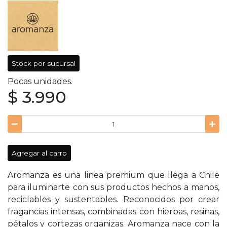
Stock por sucursal
Pocas unidades.
$ 3.990
Agregar al carro
Aromanza es una linea premium que llega a Chile
para iluminarte con sus productos hechos a manos,
reciclables y sustentables. Reconocidos por crear
fragancias intensas, combinadas con hierbas, resinas,
pétalos y cortezas organizas. Aromanza nace con la