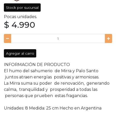
Stock por sucursal
Pocas unidades.
$ 4.990
Agregar al carro
INFORMACIÓN DE PRODUCTO
El humo del sahumerio de Mirra y Palo Santo
juntos atraen energías positivas y armoniosas.
La Mirra suma su poder de renovación, generando
calma, tranquilidad y prosperidad a todas las
personas que prueben estas fragancias.
Unidades: 8 Medida: 25 cm Hecho en Argentina