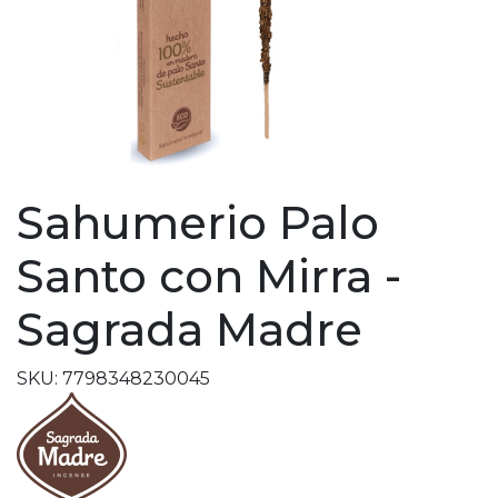
Sahumerio Palo
Santo con Mirra -
Sagrada Madre
SKU: 7798348230045