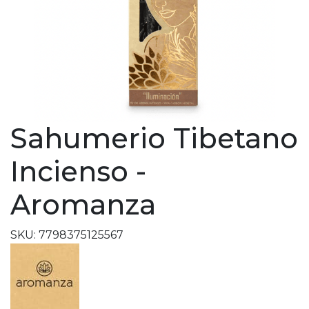
Sahumerio Tibetano
Incienso -
Aromanza
SKU: 7798375125567