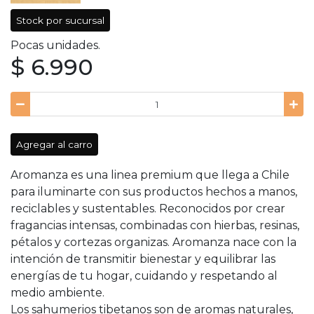
Stock por sucursal
Pocas unidades.
$ 6.990
Agregar al carro
Aromanza es una linea premium que llega a Chile
para iluminarte con sus productos hechos a manos,
reciclables y sustentables. Reconocidos por crear
fragancias intensas, combinadas con hierbas, resinas,
pétalos y cortezas organizas. Aromanza nace con la
intención de transmitir bienestar y equilibrar las
energías de tu hogar, cuidando y respetando al
medio ambiente.
Los sahumerios tibetanos son de aromas naturales,