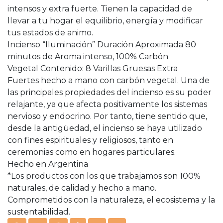
intensos y extra fuerte. Tienen la capacidad de
llevar a tu hogar el equilibrio, energía y modificar
tus estados de animo.
Incienso “Iluminación” Duración Aproximada 80
minutos de Aroma intenso, 100% Carbón
Vegetal Contenido: 8 Varillas Gruesas Extra
Fuertes hecho a mano con carbón vegetal. Una de
las principales propiedades del incienso es su poder
relajante, ya que afecta positivamente los sistemas
nervioso y endocrino. Por tanto, tiene sentido que,
desde la antigüedad, el incienso se haya utilizado
con fines espirituales y religiosos, tanto en
ceremonias como en hogares particulares.
Hecho en Argentina
*Los productos con los que trabajamos son 100%
naturales, de calidad y hecho a mano.
Comprometidos con la naturaleza, el ecosistema y la
sustentabilidad.